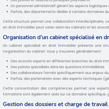
Un personnel administratif gérant les aspects logistiques 
Parfois, des départements dédiés à certains domaines du d
Cette structure permet une collaboration interdisciplinaire, 
en droit immobilier peut varier selon les cabinets et les avocat
Organisation d’un cabinet spécialisé en d
Un cabinet spécialisé en droit immobilier présente une stru
l’organisation du cabinet. Vous y trouverez généralement :
Des avocats experts en différentes branches du droit imm
Des juristes spécialisés dans les questions immobilières
Des collaborateurs formés spécifiquement aux enjeux du
Parfois, des partenariats avec des experts techniques (
Cette concentration des compétences permet une expertise a
formations sont également axés sur ce domaine spécifique, g
Gestion des dossiers et charge de travail