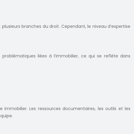
 plusieurs branches du droit. Cependant, le niveau d’expertise
 problématiques liées à l’immobilier, ce qui se reflète dans
immobilier. Les ressources documentaires, les outils et les
quipe.