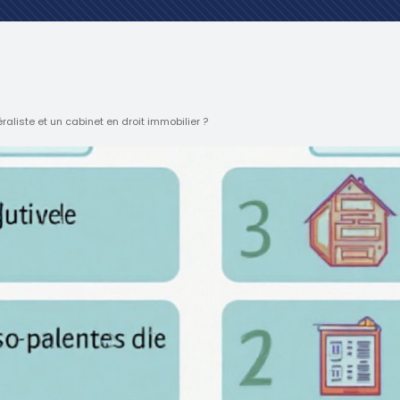
raliste et un cabinet en droit immobilier ?