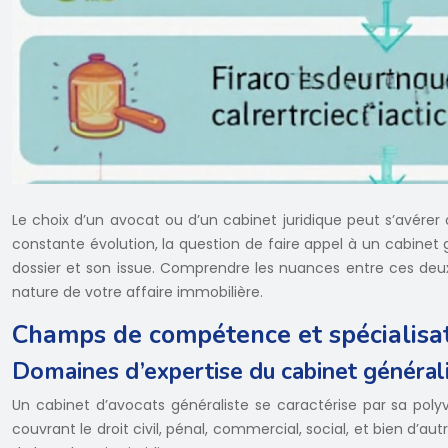
Le choix d’un avocat ou d’un cabinet juridique peut s’avérer
constante évolution, la question de faire appel à un cabinet 
dossier et son issue. Comprendre les nuances entre ces deux
nature de votre affaire immobilière.
Champs de compétence et spécialisat
Domaines d’expertise du cabinet général
Un cabinet d’avocats généraliste se caractérise par sa poly
couvrant le droit civil, pénal, commercial, social, et bien d’