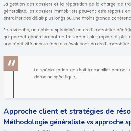
La gestion des dossiers et la répartition de la charge de tr
généraliste, les dossiers immobiliers peuvent être répartis e
entraîner des délais plus longs ou une moins grande cohérenc
En revanche, un cabinet spécialisé en droit immobilier bénéfi
qui permet généralement un traitement plus rapide et plus ef
une réactivité accrue face aux évolutions du droit immobilier.
La spécialisation en droit immobilier permet 
domaine spécifique.
Approche client et stratégies de résol
Méthodologie généraliste vs approche sp