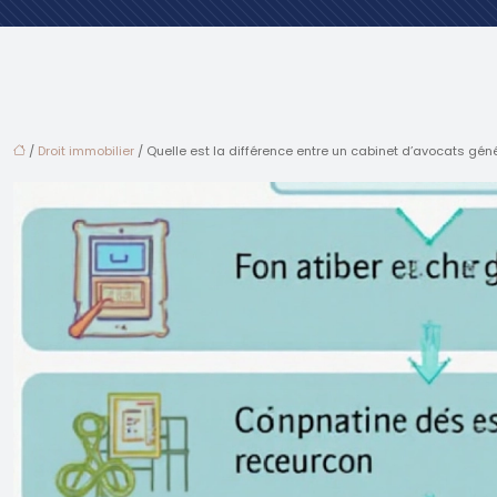
/
Droit immobilier
/ Quelle est la différence entre un cabinet d’avocats géné