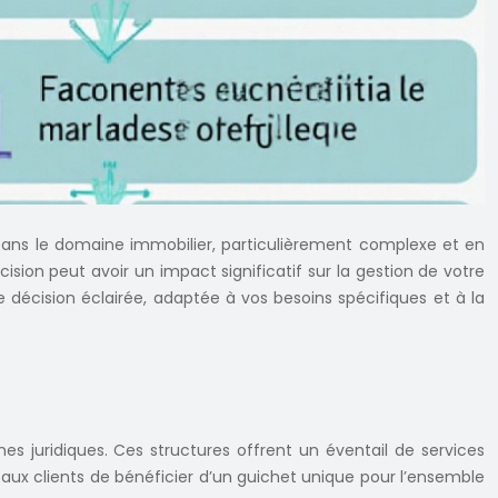
. Dans le domaine immobilier, particulièrement complexe et en
sion peut avoir un impact significatif sur la gestion de votre
décision éclairée, adaptée à vos besoins spécifiques et à la
s juridiques. Ces structures offrent un éventail de services
t aux clients de bénéficier d’un guichet unique pour l’ensemble