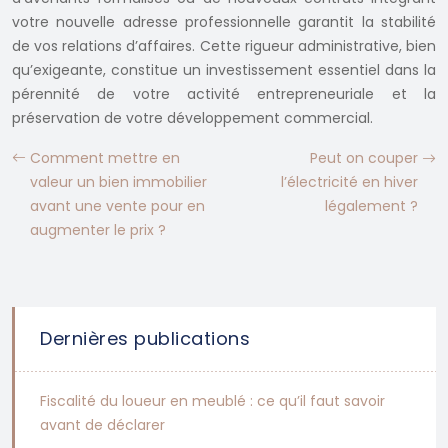
votre nouvelle adresse professionnelle garantit la stabilité
de vos relations d’affaires. Cette rigueur administrative, bien
qu’exigeante, constitue un investissement essentiel dans la
pérennité de votre activité entrepreneuriale et la
préservation de votre développement commercial.
Comment mettre en
Peut on couper
valeur un bien immobilier
l’électricité en hiver
avant une vente pour en
légalement ?
augmenter le prix ?
Dernières publications
Fiscalité du loueur en meublé : ce qu’il faut savoir
avant de déclarer