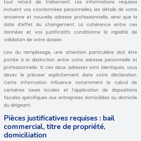
tout retard de traitement. Les informations requises
incluent vos coordonnées personnelles, les détails de votre
ancienne et nouvelle adresse professionnelle, ainsi que la
date d’effet du changement. La cohérence entre ces
données et vos justificatifs conditionne la rapidité de
validation de votre dossier.
Lors du remplissage, une attention particulière doit être
portée à la distinction entre votre adresse personnelle et
professionnelle. Si ces deux adresses sont identiques, vous
devez le préciser explicitement dans votre déclaration.
Cette information influence notamment le calcul de
certaines taxes locales et l’application de dispositions
fiscales spécifiques aux entreprises domiciliées au domicile
du dirigeant.
Pièces justificatives requises : bail
commercial, titre de propriété,
domiciliation