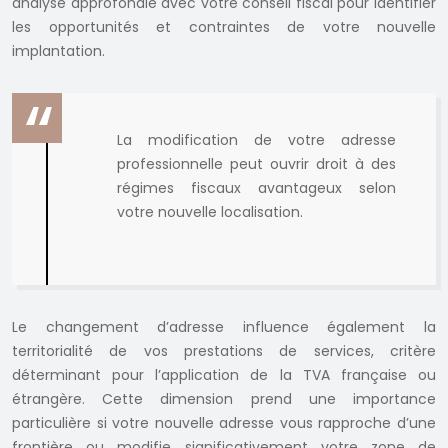
analyse approfondie avec votre conseil fiscal pour identifier
les opportunités et contraintes de votre nouvelle
implantation.
La modification de votre adresse
professionnelle peut ouvrir droit à des
régimes fiscaux avantageux selon
votre nouvelle localisation.
Le changement d’adresse influence également la
territorialité de vos prestations de services, critère
déterminant pour l’application de la TVA française ou
étrangère. Cette dimension prend une importance
particulière si votre nouvelle adresse vous rapproche d’une
frontière ou modifie significativement votre zone de