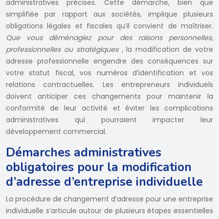
administratives précises. Cette démarche, bien que
simplifiée par rapport aux sociétés, implique plusieurs
obligations légales et fiscales qu’il convient de maîtriser.
Que vous déménagiez pour des raisons personnelles,
professionnelles ou stratégiques
, la modification de votre
adresse professionnelle engendre des conséquences sur
votre statut fiscal, vos numéros d’identification et vos
relations contractuelles. Les entrepreneurs individuels
doivent anticiper ces changements pour maintenir la
conformité de leur activité et éviter les complications
administratives qui pourraient impacter leur
développement commercial.
Démarches administratives
obligatoires pour la modification
d’adresse d’entreprise individuelle
La procédure de changement d’adresse pour une entreprise
individuelle s’articule autour de plusieurs étapes essentielles