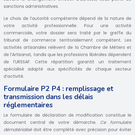
sanctions administratives.
Le choix de l’autorité compétente dépend de la nature de
votre activité professionnelle. Pour une activité
commerciale, votre dossier sera traité par le greffe du
tribunal de commerce territorialement compétent. Les
activités artisanales relèvent de la Chambre de Métiers et
de l’Artisanat, tandis que les professions libérales dépendent
de l’URSSAF. Cette répartition garantit un traitement
spécialisé adapté aux spécificités de chaque secteur
d’activité.
Formulaire P2 P4 : remplissage et
transmission dans les délais
réglementaires
Le formulaire de déclaration de modification constitue le
document central de votre démarche.
Ce formulaire
dématérialisé
doit être complété avec précision pour éviter