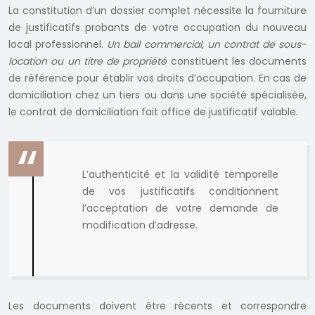
La constitution d’un dossier complet nécessite la fourniture
de justificatifs probants de votre occupation du nouveau
local professionnel.
Un bail commercial, un contrat de sous-
location ou un titre de propriété
constituent les documents
de référence pour établir vos droits d’occupation. En cas de
domiciliation chez un tiers ou dans une société spécialisée,
le contrat de domiciliation fait office de justificatif valable.
L’authenticité et la validité temporelle
de vos justificatifs conditionnent
l’acceptation de votre demande de
modification d’adresse.
Les documents doivent être récents et correspondre