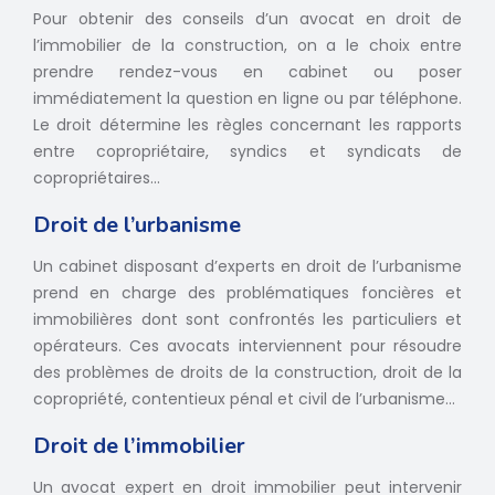
Pour obtenir des conseils d’un avocat en droit de
l’immobilier de la construction, on a le choix entre
prendre rendez-vous en cabinet ou poser
immédiatement la question en ligne ou par téléphone.
Le droit détermine les règles concernant les rapports
entre copropriétaire, syndics et syndicats de
copropriétaires…
Droit de l’urbanisme
Un cabinet disposant d’experts en droit de l’urbanisme
prend en charge des problématiques foncières et
immobilières dont sont confrontés les particuliers et
opérateurs. Ces avocats interviennent pour résoudre
des problèmes de droits de la construction, droit de la
copropriété, contentieux pénal et civil de l’urbanisme...
Droit de l’immobilier
Un avocat expert en droit immobilier peut intervenir