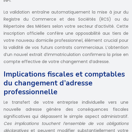
INPI.
La validation entraîne automatiquement la mise à jour du
Registre du Commerce et des Sociétés (RCS) ou du
Répertoire des Métiers selon votre secteur d’activité. Cette
inscription officielle confère une opposabilité aux tiers de
votre nouveau domicile professionnel, élément crucial pour
la validité de vos futurs contrats commerciaux. L’obtention
d’un nouvel extrait d’immatriculation confirmera la prise en
compte effective de votre changement d’adresse.
Implications fiscales et comptables
du changement d’adresse
professionnelle
Le transfert de votre entreprise individuelle vers une
nouvelle adresse génère des conséquences fiscales
significatives qui dépassent le simple aspect administratif.
Ces implications touchent l’ensemble de vos obligations
déclaratives
et peuvent modifier substantiellement votre