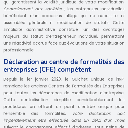
qui garantissent la validité juridique de votre modification.
Contrairement aux sociétés
, les entreprises individuelles
bénéficient d’un processus allégé qui ne nécessite ni
assemblée générale ni modification de statuts. Cette
simplicité administrative constitue l’un des avantages
majeurs du statut d’entrepreneur individuel, permettant
une réactivité accrue face aux évolutions de votre situation
professionnelle.
Déclaration au centre de formalités des
entreprises (CFE) compétent
Depuis le 1er janvier 2023, le Guichet unique de l’INPI
remplace les anciens Centres de Formalités des Entreprises
pour toutes les démarches de modification d’entreprise.
Cette centralisation simplifie considérablement les
procédures en offrant un point d’entrée unique pour
l’ensemble des formalités.
Votre déclaration doit
impérativement être effectuée dans un délai d’un mois
suivant le changement effectif d’adresse, sous peine de