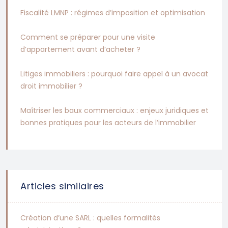
Fiscalité LMNP : régimes d’imposition et optimisation
Comment se préparer pour une visite
d’appartement avant d’acheter ?
Litiges immobiliers : pourquoi faire appel à un avocat
droit immobilier ?
Maîtriser les baux commerciaux : enjeux juridiques et
bonnes pratiques pour les acteurs de l’immobilier
Articles similaires
Création d’une SARL : quelles formalités