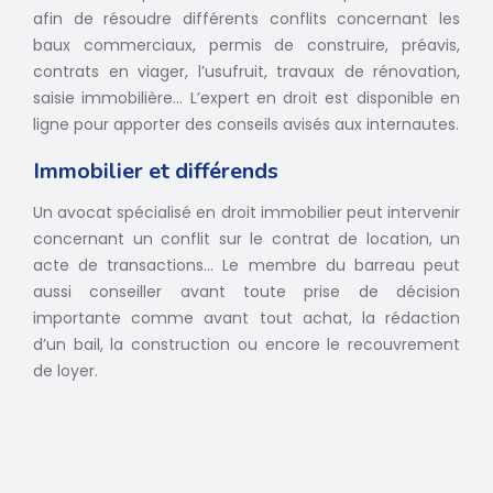
afin de résoudre différents conflits concernant les
baux commerciaux, permis de construire, préavis,
contrats en viager, l’usufruit, travaux de rénovation,
saisie immobilière… L’expert en droit est disponible en
ligne pour apporter des conseils avisés aux internautes.
Immobilier et différends
Un avocat spécialisé en droit immobilier peut intervenir
concernant un conflit sur le contrat de location, un
acte de transactions… Le membre du barreau peut
aussi conseiller avant toute prise de décision
importante comme avant tout achat, la rédaction
d’un bail, la construction ou encore le recouvrement
de loyer.