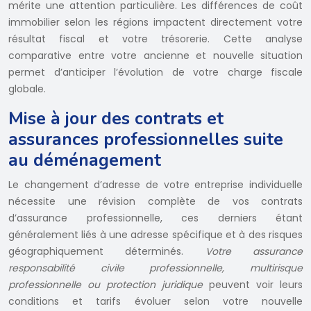
mérite une attention particulière. Les différences de coût
immobilier selon les régions impactent directement votre
résultat fiscal et votre trésorerie. Cette analyse
comparative entre votre ancienne et nouvelle situation
permet d’anticiper l’évolution de votre charge fiscale
globale.
Mise à jour des contrats et
assurances professionnelles suite
au déménagement
Le changement d’adresse de votre entreprise individuelle
nécessite une révision complète de vos contrats
d’assurance professionnelle, ces derniers étant
généralement liés à une adresse spécifique et à des risques
géographiquement déterminés.
Votre assurance
responsabilité civile professionnelle, multirisque
professionnelle ou protection juridique
peuvent voir leurs
conditions et tarifs évoluer selon votre nouvelle