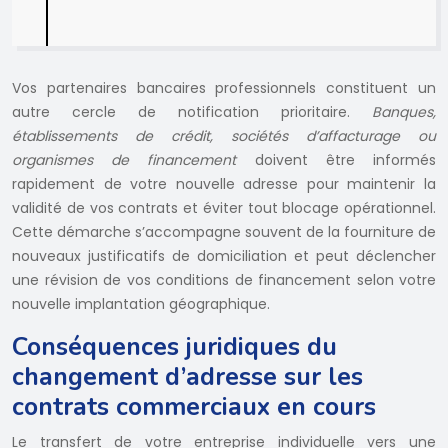
Vos partenaires bancaires professionnels constituent un
autre cercle de notification prioritaire.
Banques,
établissements de crédit, sociétés d’affacturage ou
organismes de financement
doivent être informés
rapidement de votre nouvelle adresse pour maintenir la
validité de vos contrats et éviter tout blocage opérationnel.
Cette démarche s’accompagne souvent de la fourniture de
nouveaux justificatifs de domiciliation et peut déclencher
une révision de vos conditions de financement selon votre
nouvelle implantation géographique.
Conséquences juridiques du
changement d’adresse sur les
contrats commerciaux en cours
Le transfert de votre entreprise individuelle vers une