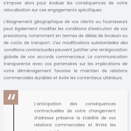
s’impose alors pour évaluer les conséquences de votre
relocalisation sur ces engagements spécifiques.
L’éloignement géographique de vos clients ou fournisseurs
peut également modifier les conditions d’exécution de vos
prestations, notamment en termes de délais de livraison ou
de coûts de transport.
Ces modifications substantielles des
conditions contractuelles
peuvent justifier une renégociation
globale de vos accords commerciaux. La communication
transparente avec vos partenaires sur les implications de
votre déménagement favorise le maintien de relations
commerciales durables et évite les contentieux ultérieurs.
L’anticipation des conséquences
contractuelles de votre changement
d’adresse préserve la stabilité de vos
relations commerciales et limite les