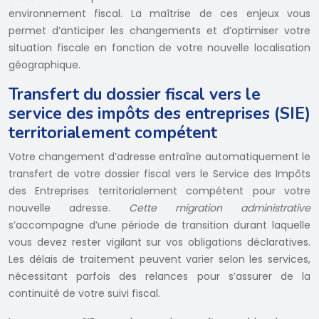
environnement fiscal. La maîtrise de ces enjeux vous
permet d’anticiper les changements et d’optimiser votre
situation fiscale en fonction de votre nouvelle localisation
géographique.
Transfert du dossier fiscal vers le
service des impôts des entreprises (SIE)
territorialement compétent
Votre changement d’adresse entraîne automatiquement le
transfert de votre dossier fiscal vers le Service des Impôts
des Entreprises territorialement compétent pour votre
nouvelle adresse.
Cette migration administrative
s’accompagne d’une période de transition durant laquelle
vous devez rester vigilant sur vos obligations déclaratives.
Les délais de traitement peuvent varier selon les services,
nécessitant parfois des relances pour s’assurer de la
continuité de votre suivi fiscal.