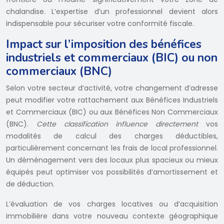
chalandise. L’expertise d’un professionnel devient alors
indispensable pour sécuriser votre conformité fiscale.
Impact sur l’imposition des bénéfices
industriels et commerciaux (BIC) ou non
commerciaux (BNC)
Selon votre secteur d’activité, votre changement d’adresse
peut modifier votre rattachement aux Bénéfices Industriels
et Commerciaux (BIC) ou aux Bénéfices Non Commerciaux
(BNC).
Cette classification influence directement
vos
modalités de calcul des charges déductibles,
particulièrement concernant les frais de local professionnel.
Un déménagement vers des locaux plus spacieux ou mieux
équipés peut optimiser vos possibilités d’amortissement et
de déduction.
L’évaluation de vos charges locatives ou d’acquisition
immobilière dans votre nouveau contexte géographique