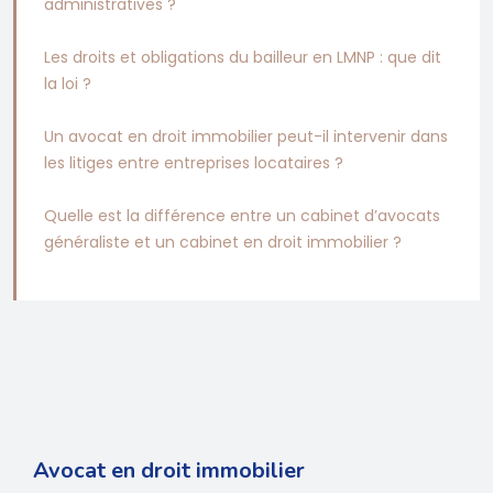
administratives ?
Les droits et obligations du bailleur en LMNP : que dit
la loi ?
Un avocat en droit immobilier peut-il intervenir dans
les litiges entre entreprises locataires ?
Quelle est la différence entre un cabinet d’avocats
généraliste et un cabinet en droit immobilier ?
Avocat en droit immobilier