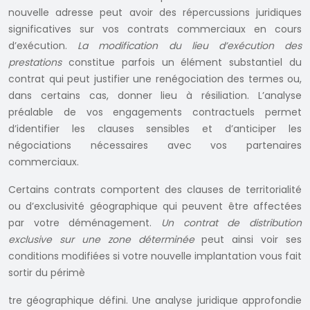
nouvelle adresse peut avoir des répercussions juridiques
significatives sur vos contrats commerciaux en cours
d’exécution.
La modification du lieu d’exécution des
prestations
constitue parfois un élément substantiel du
contrat qui peut justifier une renégociation des termes ou,
dans certains cas, donner lieu à résiliation. L’analyse
préalable de vos engagements contractuels permet
d’identifier les clauses sensibles et d’anticiper les
négociations nécessaires avec vos partenaires
commerciaux.
Certains contrats comportent des clauses de territorialité
ou d’exclusivité géographique qui peuvent être affectées
par votre déménagement.
Un contrat de distribution
exclusive sur une zone déterminée
peut ainsi voir ses
conditions modifiées si votre nouvelle implantation vous fait
sortir du périmè
tre géographique défini. Une analyse juridique approfondie