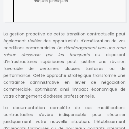
risques juridiques.
La gestion proactive de cette transition contractuelle peut
également révéler des opportunités d’amélioration de vos
conditions commerciales.
Un déménagement vers une zone
mieux desservie par les transports
ou disposant
d’infrastructures supérieures peut justifier une révision
favorable de certaines clauses tarifaires ou de
performance. Cette approche stratégique transforme une
contrainte administrative en levier de négociation
commerciale, optimisant ainsi l’impact économique de
votre changement d’adresse professionnelle.
La documentation complète de ces modifications
contractuelles s’avère indispensable pour sécuriser
juridiquement votre nouvelle situation. L’établissement
d’avenants formalisés ou de nouveaux contrats intégrant