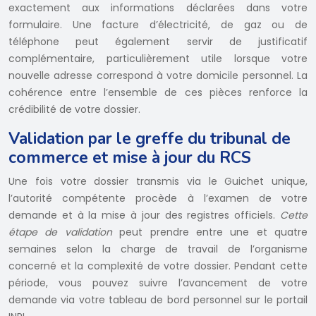
exactement aux informations déclarées dans votre
formulaire. Une facture d’électricité, de gaz ou de
téléphone peut également servir de justificatif
complémentaire, particulièrement utile lorsque votre
nouvelle adresse correspond à votre domicile personnel. La
cohérence entre l’ensemble de ces pièces renforce la
crédibilité de votre dossier.
Validation par le greffe du tribunal de
commerce et mise à jour du RCS
Une fois votre dossier transmis via le Guichet unique,
l’autorité compétente procède à l’examen de votre
demande et à la mise à jour des registres officiels.
Cette
étape de validation
peut prendre entre une et quatre
semaines selon la charge de travail de l’organisme
concerné et la complexité de votre dossier. Pendant cette
période, vous pouvez suivre l’avancement de votre
demande via votre tableau de bord personnel sur le portail