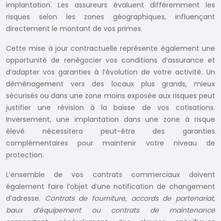
implantation. Les assureurs évaluent différemment les
risques selon les zones géographiques, influençant
directement le montant de vos primes.
Cette mise à jour contractuelle représente également une
opportunité de renégocier vos conditions d’assurance et
d’adapter vos garanties à l’évolution de votre activité. Un
déménagement vers des locaux plus grands, mieux
sécurisés ou dans une zone moins exposée aux risques peut
justifier une révision à la baisse de vos cotisations.
Inversement, une implantation dans une zone à risque
élevé nécessitera peut-être des garanties
complémentaires pour maintenir votre niveau de
protection.
L’ensemble de vos contrats commerciaux doivent
également faire l’objet d’une notification de changement
d’adresse.
Contrats de fourniture, accords de partenariat,
baux d’équipement ou contrats de maintenance