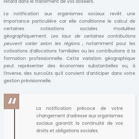
retard dans le traitement de vos dossiers.
La notification aux organismes sociaux revêt une
importance particulière car elle conditionne le calcul de
certaines cotisations sociales modulées
géographiquement.
Les taux de certaines contributions
peuvent varier selon les régions
, notamment pour les
cotisations d’allocations familiales ou les contributions à la
formation professionnelle. Cette variation géographique
peut représenter des économies substantielles ou, à
l’inverse, des surcoûts qu’il convient d’anticiper dans votre
gestion prévisionnelle.
La notification précoce de votre
changement d’adresse aux organismes
sociaux garantit la continuité de vos
droits et obligations sociales.