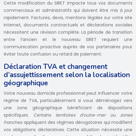
Cette modification du SIRET impacte tous vos documents
commerciaux et administratifs qui doivent être mis à jour
rapidement. Factures, devis, mentions légales sur votre site
internet, documents contractuels et déclarations sociales
nécessitent une révision complète. La période de transition
entre l’ancien et le nouveau SIRET requiert une
communication proactive auprès de vos partenaires pour
éviter toute confusion ou retard de paiement.
Déclaration TVA et changement
d’assujettissement selon la localisation
géographique
Votre nouveau domicile professionnel peut influencer votre
régime de TVA, particulièrement si vous déménagez vers
une zone géographique bénéficiant de dispositions
spécifiques.
Certains territoires d’outre-mer ou zones
franches
appliquent des régimes dérogatoires qui modifient
vos obligations déclaratives. Cette situation nécessite une