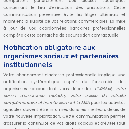
comportent généralement des clauses spécifiques
concernant le lieu d’exécution des prestations. Cette
communication préventive évite les litiges ultérieurs et
maintient la fluidité de vos relations commerciales. La mise
à jour de vos coordonnées bancaires professionnelles
complète cette démarche de sécurisation contractuelle.
Notification obligatoire aux
organismes sociaux et partenaires
institutionnels
Votre changement d’adresse professionnelle implique une
notification systématique auprès de l’ensemble des
organismes sociaux dont vous dépendez.
L’URSSAF, votre
caisse d’assurance maladie, votre caisse de retraite
complémentaire et éventuellement la MSA
pour les activités
agricoles doivent être informés dans les meilleurs délais de
votre nouvelle implantation. Cette communication permet
d’assurer la continuité de vos droits sociaux et d’éviter tout