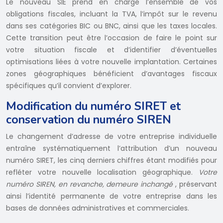
Le nouveau SIE prend en charge l’ensemble de vos
obligations fiscales, incluant la TVA, l’impôt sur le revenu
dans ses catégories BIC ou BNC, ainsi que les taxes locales.
Cette transition peut être l’occasion de faire le point sur
votre situation fiscale et d’identifier d’éventuelles
optimisations liées à votre nouvelle implantation. Certaines
zones géographiques bénéficient d’avantages fiscaux
spécifiques qu’il convient d’explorer.
Modification du numéro SIRET et
conservation du numéro SIREN
Le changement d’adresse de votre entreprise individuelle
entraîne systématiquement l’attribution d’un nouveau
numéro SIRET, les cinq derniers chiffres étant modifiés pour
refléter votre nouvelle localisation géographique.
Votre
numéro SIREN, en revanche, demeure inchangé
, préservant
ainsi l’identité permanente de votre entreprise dans les
bases de données administratives et commerciales.