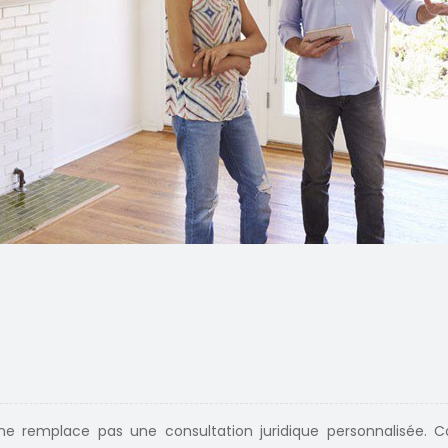
 ne remplace pas une consultation juridique personnalisée. 