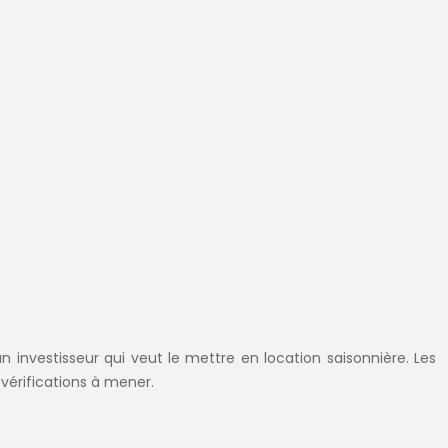
 investisseur qui veut le mettre en location saisonnière. Les
 vérifications à mener.