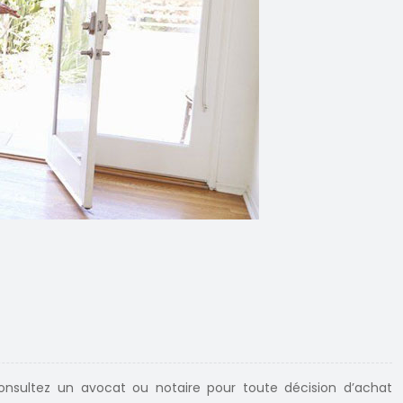
Consultez un avocat ou notaire pour toute décision d’achat