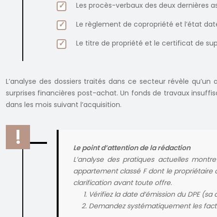
Les procès-verbaux des deux dernières a
Le règlement de copropriété et l’état daté
Le titre de propriété et le certificat de sup
L’analyse des dossiers traités dans ce secteur révèle qu’un 
surprises financières post-achat. Un fonds de travaux insuffi
dans les mois suivant l’acquisition.
Le point d’attention de la rédaction
L’analyse des pratiques actuelles montre 
appartement classé F dont le propriétaire 
clarification avant toute offre.
Vérifiez la date d’émission du DPE (sa 
Demandez systématiquement les facture