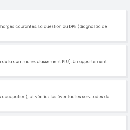
 charges courantes. La question du DPE (diagnostic de
ation de la commune, classement PLU). Un appartement
occupation), et vérifiez les éventuelles servitudes de