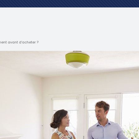
ent avant d’acheter ?