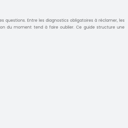
es questions. Entre les diagnostics obligatoires à réclamer, les
tion du moment tend à faire oublier. Ce guide structure une