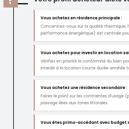
Vous achetez en résidence principale :
Concentrez-vous sur la qualité thermique, l
performance énergétique) est centrale pour
Vous achetez pour investir en location sai
Vérifiez en priorité la conformité du bien 
interdit à la location courte durée annihile t
Vous achetez une résidence secondaire :
Faites le point sur les contraintes d’usage
passage liées aux zones littorales.
Vous êtes primo-accédant avec budget s