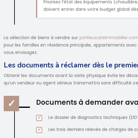
Priorisez l’état des équipements (chaudière, 
doivent entrer dans votre budget global dès 
La sélection de biens à vendre sur
portleucateimmobilier.co
pour les familles en résidence principale, appartements avec
vous envisagez.
Les documents à réclamer dès le premie
Obtenir les documents avant la visite physique évite les déci
qu’un vendeur ou agent sérieux transmettra sans difficulté ce
Documents à demander avan
Le dossier de diagnostics techniques (DDT
Les trois derniers relevés de charges de 