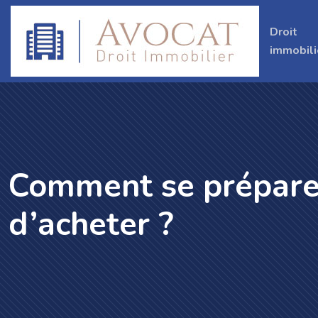
Droit
immobili
Comment se préparer
d’acheter ?