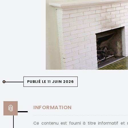
PUBLIÉ LE 11 JUIN 2026
INFORMATION
Ce contenu est fourni à titre informatif et