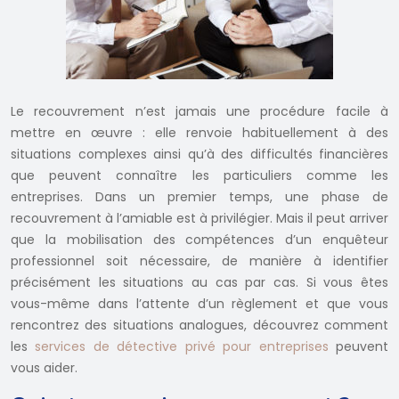
Le recouvrement n’est jamais une procédure facile à
mettre en œuvre : elle renvoie habituellement à des
situations complexes ainsi qu’à des difficultés financières
que peuvent connaître les particuliers comme les
entreprises. Dans un premier temps, une phase de
recouvrement à l’amiable est à privilégier. Mais il peut arriver
que la mobilisation des compétences d’un enquêteur
professionnel soit nécessaire, de manière à identifier
précisément les situations au cas par cas. Si vous êtes
vous-même dans l’attente d’un règlement et que vous
rencontrez des situations analogues, découvrez comment
les
services de détective privé pour entreprises
peuvent
vous aider.