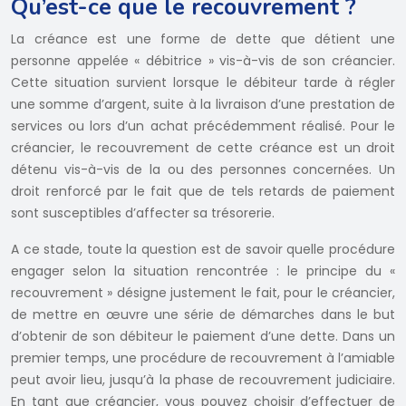
Qu’est-ce que le recouvrement ?
La créance est une forme de dette que détient une
personne appelée « débitrice » vis-à-vis de son créancier.
Cette situation survient lorsque le débiteur tarde à régler
une somme d’argent, suite à la livraison d’une prestation de
services ou lors d’un achat précédemment réalisé. Pour le
créancier, le recouvrement de cette créance est un droit
détenu vis-à-vis de la ou des personnes concernées. Un
droit renforcé par le fait que de tels retards de paiement
sont susceptibles d’affecter sa trésorerie.
A ce stade, toute la question est de savoir quelle procédure
engager selon la situation rencontrée : le principe du «
recouvrement » désigne justement le fait, pour le créancier,
de mettre en œuvre une série de démarches dans le but
d’obtenir de son débiteur le paiement d’une dette. Dans un
premier temps, une procédure de recouvrement à l’amiable
peut avoir lieu, jusqu’à la phase de recouvrement judiciaire.
En tant que créancier, vous pouvez choisir d’effectuer de