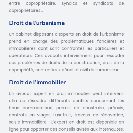
entre copropriétaire, syndics et syndicats de
copropriétaires…
Droit de l’urbanisme
Un cabinet disposant d’experts en droit de l’urbanisme
prend en charge des problématiques foncières et
immobilières dont sont confrontés les particuliers et
opérateurs. Ces avocats interviennent pour résoudre
des problèmes de droits de la construction, droit de la
copropriété, contentieux pénal et civil de l’urbanisme...
Droit de l’immobilier
Un avocat expert en droit immobilier peut intervenir
afin de résoudre différents conflits concernant les
baux commerciaux, permis de construire, préavis,
contrats en viager, l’usufruit, travaux de rénovation,
saisie immobilière… L’expert en droit est disponible en
ligne pour apporter des conseils avisés aux internautes.