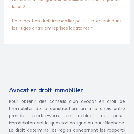
la loi ?
Un avocat en droit immobilier peut-il intervenir dans
les litiges entre entreprises locataires ?
Avocat en droit immobilier
Pour obtenir des conseils d’un avocat en droit de
l’immobilier de la construction, on a le choix entre
prendre rendez-vous en cabinet ou poser
immédiatement la question en ligne ou par téléphone.
Le droit détermine les règles concernant les rapports