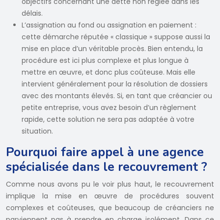
objectifs concernant une dette non réglée dans les
délais.
L’assignation au fond ou assignation en paiement :
cette démarche réputée « classique » suppose aussi la
mise en place d’un véritable procès. Bien entendu, la
procédure est ici plus complexe et plus longue à
mettre en œuvre, et donc plus coûteuse. Mais elle
intervient généralement pour la résolution de dossiers
avec des montants élevés. Si, en tant que créancier ou
petite entreprise, vous avez besoin d’un règlement
rapide, cette solution ne sera pas adaptée à votre
situation.
Pourquoi faire appel à une agence
spécialisée dans le recouvrement ?
Comme nous avons pu le voir plus haut, le recouvrement
implique la mise en œuvre de procédures souvent
complexes et coûteuses, que beaucoup de créanciers ne
parviennent pas à prendre en charge isolément. Dans ce