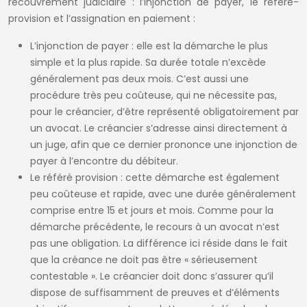
recouvrement judiciaire : l’injonction de payer, le référé-
provision et l’assignation en paiement :
L’injonction de payer : elle est la démarche le plus
simple et la plus rapide. Sa durée totale n’excède
généralement pas deux mois. C’est aussi une
procédure très peu coûteuse, qui ne nécessite pas,
pour le créancier, d’être représenté obligatoirement par
un avocat. Le créancier s’adresse ainsi directement à
un juge, afin que ce dernier prononce une injonction de
payer à l’encontre du débiteur.
Le référé provision : cette démarche est également
peu coûteuse et rapide, avec une durée généralement
comprise entre 15 et jours et mois. Comme pour la
démarche précédente, le recours à un avocat n’est
pas une obligation. La différence ici réside dans le fait
que la créance ne doit pas être « sérieusement
contestable ». Le créancier doit donc s’assurer qu’il
dispose de suffisamment de preuves et d’éléments