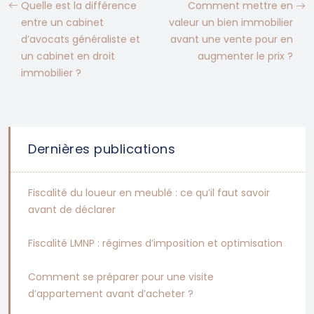
Quelle est la différence
Comment mettre en
entre un cabinet
valeur un bien immobilier
d’avocats généraliste et
avant une vente pour en
un cabinet en droit
augmenter le prix ?
immobilier ?
Dernières publications
Fiscalité du loueur en meublé : ce qu’il faut savoir
avant de déclarer
Fiscalité LMNP : régimes d’imposition et optimisation
Comment se préparer pour une visite
d’appartement avant d’acheter ?