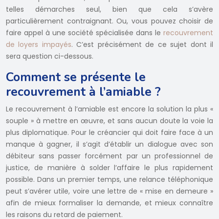
telles démarches seul, bien que cela s’avère
particulièrement contraignant. Ou, vous pouvez choisir de
faire appel à une société spécialisée dans le
recouvrement
de loyers impayés
. C’est précisément de ce sujet dont il
sera question ci-dessous.
Comment se présente le
recouvrement à l’amiable ?
Le recouvrement à l’amiable est encore la solution la plus «
souple » à mettre en œuvre, et sans aucun doute la voie la
plus diplomatique. Pour le créancier qui doit faire face à un
manque à gagner, il s’agit d’établir un dialogue avec son
débiteur sans passer forcément par un professionnel de
justice, de manière à solder l’affaire le plus rapidement
possible. Dans un premier temps, une relance téléphonique
peut s’avérer utile, voire une lettre de « mise en demeure »
afin de mieux formaliser la demande, et mieux connaître
les raisons du retard de paiement.