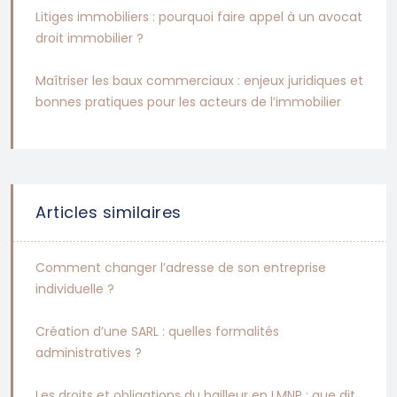
Litiges immobiliers : pourquoi faire appel à un avocat
droit immobilier ?
Maîtriser les baux commerciaux : enjeux juridiques et
bonnes pratiques pour les acteurs de l’immobilier
Articles similaires
Comment changer l’adresse de son entreprise
individuelle ?
Création d’une SARL : quelles formalités
administratives ?
Les droits et obligations du bailleur en LMNP : que dit