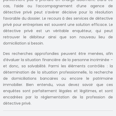
cas, l’aide ou l’accompagnement d’une agence de
détective privé peut s’avérer décisive pour la résolution
favorable du dossier. Le recours à des services de détective
privé pour entreprises est souvent une solution efficace. Le
détective privé est un véritable enquêteur, qui peut
retrouver le débiteur ainsi que son nouveau lieu de
domiciliation si besoin.
Des recherches approfondies peuvent être menées, afin
d’évaluer la situation financière de la personne incriminée –
et donc, sa solvabilité. Parmi les éléments contrôlés : la
détermination de la situation professionnelle, la recherche
de domiciliations bancaires ou encore le patrimoine
immobilier. Bien entendu, vous devez savoir que ces
enquêtes sont parfaitement légales et légitimes, et sont
encadrées par la réglementation de la profession de
détective privé.