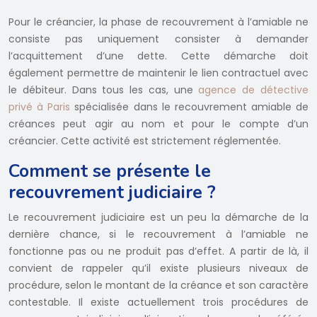
Pour le créancier, la phase de recouvrement à l’amiable ne
consiste pas uniquement consister à demander
l’acquittement d’une dette. Cette démarche doit
également permettre de maintenir le lien contractuel avec
le débiteur. Dans tous les cas, une
agence de détective
privé à Paris
spécialisée dans le recouvrement amiable de
créances peut agir au nom et pour le compte d’un
créancier. Cette activité est strictement réglementée.
Comment se présente le
recouvrement judiciaire ?
Le recouvrement judiciaire est un peu la démarche de la
dernière chance, si le recouvrement à l’amiable ne
fonctionne pas ou ne produit pas d’effet. A partir de là, il
convient de rappeler qu’il existe plusieurs niveaux de
procédure, selon le montant de la créance et son caractère
contestable. Il existe actuellement trois procédures de