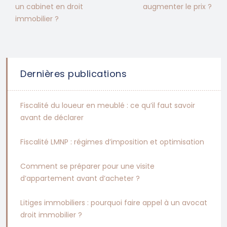
un cabinet en droit
augmenter le prix ?
immobilier ?
Dernières publications
Fiscalité du loueur en meublé : ce qu’il faut savoir
avant de déclarer
Fiscalité LMNP : régimes d’imposition et optimisation
Comment se préparer pour une visite
d’appartement avant d’acheter ?
Litiges immobiliers : pourquoi faire appel à un avocat
droit immobilier ?