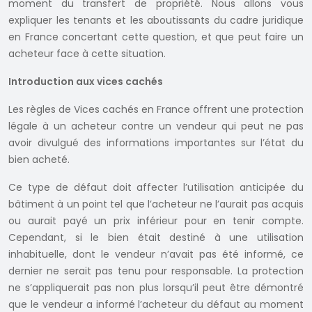
moment du transfert de propriété. Nous allons vous
expliquer les tenants et les aboutissants du cadre juridique
en France concertant cette question, et que peut faire un
acheteur face à cette situation.
Introduction aux vices cachés
Les règles de Vices cachés en France offrent une protection
légale à un acheteur contre un vendeur qui peut ne pas
avoir divulgué des informations importantes sur l’état du
bien acheté.
Ce type de défaut doit affecter l’utilisation anticipée du
bâtiment à un point tel que l’acheteur ne l’aurait pas acquis
ou aurait payé un prix inférieur pour en tenir compte.
Cependant, si le bien était destiné à une utilisation
inhabituelle, dont le vendeur n’avait pas été informé, ce
dernier ne serait pas tenu pour responsable. La protection
ne s’appliquerait pas non plus lorsqu’il peut être démontré
que le vendeur a informé l’acheteur du défaut au moment