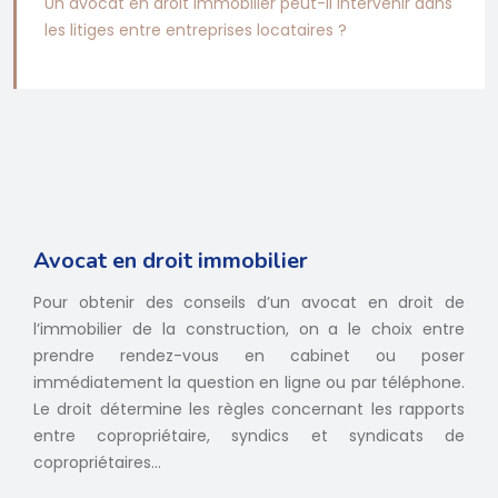
Un avocat en droit immobilier peut-il intervenir dans
les litiges entre entreprises locataires ?
Avocat en droit immobilier
Pour obtenir des conseils d’un avocat en droit de
l’immobilier de la construction, on a le choix entre
prendre rendez-vous en cabinet ou poser
immédiatement la question en ligne ou par téléphone.
Le droit détermine les règles concernant les rapports
entre copropriétaire, syndics et syndicats de
copropriétaires…