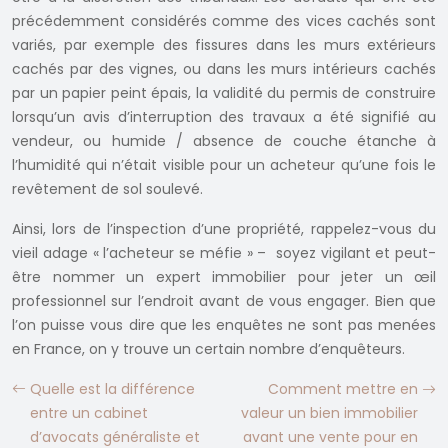
précédemment considérés comme des vices cachés sont
variés, par exemple des fissures dans les murs extérieurs
cachés par des vignes, ou dans les murs intérieurs cachés
par un papier peint épais, la validité du permis de construire
lorsqu’un avis d’interruption des travaux a été signifié au
vendeur, ou humide / absence de couche étanche à
l’humidité qui n’était visible pour un acheteur qu’une fois le
revêtement de sol soulevé.
Ainsi, lors de l’inspection d’une propriété, rappelez-vous du
vieil adage « l’acheteur se méfie » – soyez vigilant et peut-
être nommer un expert immobilier pour jeter un œil
professionnel sur l’endroit avant de vous engager. Bien que
l’on puisse vous dire que les enquêtes ne sont pas menées
en France, on y trouve un certain nombre d’enquêteurs.
Quelle est la différence
Comment mettre en
entre un cabinet
valeur un bien immobilier
d’avocats généraliste et
avant une vente pour en