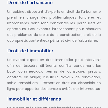
Droit de l’urbanisme
Un cabinet disposant d’experts en droit de l’urbanisme
prend en charge des problématiques foncières et
immobilières dont sont confrontés les particuliers et
opérateurs. Ces avocats interviennent pour résoudre
des problèmes de droits de la construction, droit de la
copropriété, contentieux pénal et civil de l’urbanisme...
Droit de l’immobilier
Un avocat expert en droit immobilier peut intervenir
afin de résoudre différents conflits concernant les
baux commerciaux, permis de construire, préavis,
contrats en viager, l’usufruit, travaux de rénovation,
saisie immobilière… L’expert en droit est disponible en
ligne pour apporter des conseils avisés aux internautes.
Immobilier et différends