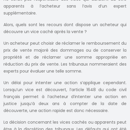
apparents à l’acheteur sans l’avis d’un expert
supplémentaire.
Alors, quels sont les recours dont dispose un acheteur qui
découvre un vice caché après la vente ?
Un acheteur peut choisir de réclamer le remboursement du
prix de vente majoré des dommages ou de conserver la
propriété et de réclamer une somme appropriée en
réduction du prix de vente. Les tribunaux nommeraient des
experts pour évaluer une telle somme.
Un délai pour intenter une action s’applique cependant.
Lorsqu’un vice est découvert, l’article 1648 du code civil
français permet à l’acheteur d’intenter une action en
justice jusqu’à deux ans à compter de la date de
découverte, une action rapide est donc nécessaire.
La décision concernant les vices cachés ou apparents peut
être à la discrétion des tribunaux. Les défauts qui ont été