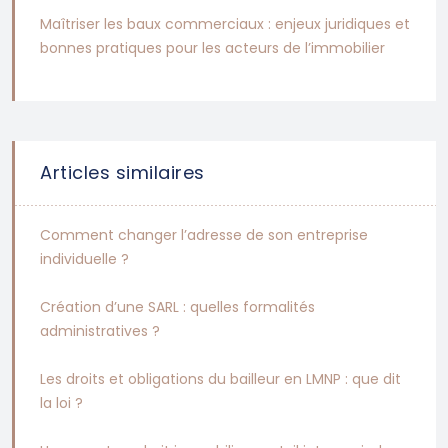
Maîtriser les baux commerciaux : enjeux juridiques et
bonnes pratiques pour les acteurs de l’immobilier
Articles similaires
Comment changer l’adresse de son entreprise
individuelle ?
Création d’une SARL : quelles formalités
administratives ?
Les droits et obligations du bailleur en LMNP : que dit
la loi ?