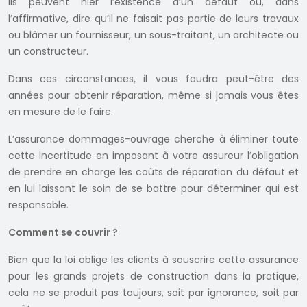
Ils peuvent nier l’existence d’un défaut ou, dans
l’affirmative, dire qu’il ne faisait pas partie de leurs travaux
ou blâmer un fournisseur, un sous-traitant, un architecte ou
un constructeur.
Dans ces circonstances, il vous faudra peut-être des
années pour obtenir réparation, même si jamais vous êtes
en mesure de le faire.
L’assurance dommages-ouvrage cherche à éliminer toute
cette incertitude en imposant à votre assureur l’obligation
de prendre en charge les coûts de réparation du défaut et
en lui laissant le soin de se battre pour déterminer qui est
responsable.
Comment se couvrir ?
Bien que la loi oblige les clients à souscrire cette assurance
pour les grands projets de construction dans la pratique,
cela ne se produit pas toujours, soit par ignorance, soit par