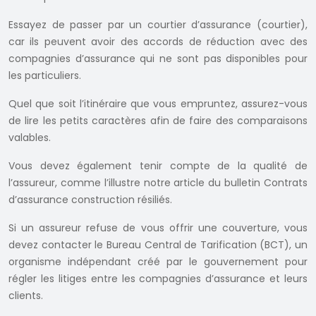
Essayez de passer par un courtier d’assurance (courtier),
car ils peuvent avoir des accords de réduction avec des
compagnies d’assurance qui ne sont pas disponibles pour
les particuliers.
Quel que soit l’itinéraire que vous empruntez, assurez-vous
de lire les petits caractères afin de faire des comparaisons
valables.
Vous devez également tenir compte de la qualité de
l’assureur, comme l’illustre notre article du bulletin Contrats
d’assurance construction résiliés.
Si un assureur refuse de vous offrir une couverture, vous
devez contacter le Bureau Central de Tarification (BCT), un
organisme indépendant créé par le gouvernement pour
régler les litiges entre les compagnies d’assurance et leurs
clients.