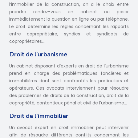
l’immobilier de la construction, on a le choix entre
prendre rendez-vous en cabinet ou poser
immédiatement la question en ligne ou par téléphone.
Le droit détermine les règles concernant les rapports
entre copropriétaire, syndics et syndicats de
copropriétaires…
Droit de l’urbanisme
Un cabinet disposant d’experts en droit de l’urbanisme
prend en charge des problématiques foncières et
immobilières dont sont confrontés les particuliers et
opérateurs. Ces avocats interviennent pour résoudre
des problèmes de droits de la construction, droit de la
copropriété, contentieux pénal et civil de l’urbanisme...
Droit de l’immobilier
Un avocat expert en droit immobilier peut intervenir
afin de résoudre différents conflits concernant les