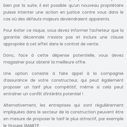
bien par la suite, il est possible qu’un nouveau propriétaire
puisse intenter une action en justice contre vous dans le
cas où des défauts majeurs deviendraient apparents.
Pour éviter ce risque, vous devez informer l’acheteur que la
garantie décennale n’existe pas et inclure une clause
appropriée à cet effet dans le contrat de vente.
Donc, face à cette dépense potentielle, vous devez
magasiner pour obtenir la meilleure offre.
Une option consiste à faire appel à la compagnie
d’assurance de votre constructeur, qui peut également
proposer un tarif plus compétitif, même si cela peut
entraîner un conflit d’intérêts potentiel !
Alternativement, les entreprises qui sont régulièrement
impliquées dans le secteur de la construction peuvent être
en mesure de proposer le tarif le plus attractif, par exemple
le Groupe SMABTP.