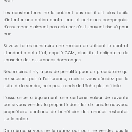
coût.
Les constructeurs ne le publient pas car il est plus facile
d’intenter une action contre eux, et certaines compagnies
d’assurance n’aiment pas cela car c’est souvent risqué pour
eux.
Si vous faites construire une maison en utilisant le contrat
standard à cet effet, appelé CCMI, alors il est obligatoire de
souscrire des assurances dommages.
Néanmoins, il n’y a pas de pénalité pour un propriétaire qui
ne souscrit pas à l’assurance, mais si vous décidez par la
suite de la vendre, cela peut rendre la tâche plus difficile.
L’assurance a également une certaine valeur de revente
car si vous vendez la propriété dans les dix ans, le nouveau
propriétaire continue de bénéficier des années restantes
sur la police.
De même, si vous ne le retirez pas puis ne vendez pas le