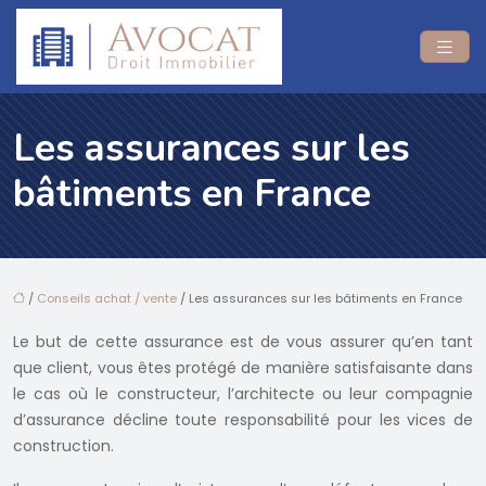
Les assurances sur les
bâtiments en France
/
Conseils achat / vente
/ Les assurances sur les bâtiments en France
Le but de cette assurance est de vous assurer qu’en tant
que client, vous êtes protégé de manière satisfaisante dans
le cas où le constructeur, l’architecte ou leur compagnie
d’assurance décline toute responsabilité pour les vices de
construction.