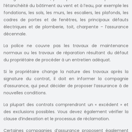
l’étanchéité du bâtiment au vent et à l’eau, par exemple les
fondations, les sols, les murs, les escaliers, les plafonds, les
cadres de portes et de fenêtres, les principaux défauts
électriques et de plomberie, toit, charpente – l’assurance
décennale.
La police ne couvre pas les travaux de maintenance
normaux ou les travaux de réparation résultant du défaut
du propriétaire de procéder à un entretien adéquat.
Si le propriétaire change la nature des travaux après la
signature du contrat, il doit en informer la compagnie
d’assurance, qui peut décider de proposer l’assurance à de
nouvelles conditions.
La plupart des contrats comprendront un « excédent » et
des exclusions possibles. Vous devez également vérifier la
clause d’indexation et le processus de réclamation.
Certaines compagnies d’assurance proposent également