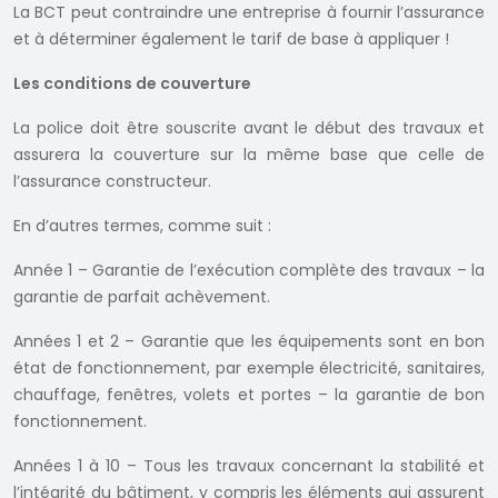
La BCT peut contraindre une entreprise à fournir l’assurance
et à déterminer également le tarif de base à appliquer !
Les conditions de couverture
La police doit être souscrite avant le début des travaux et
assurera la couverture sur la même base que celle de
l’assurance constructeur.
En d’autres termes, comme suit :
Année 1 – Garantie de l’exécution complète des travaux – la
garantie de parfait achèvement.
Années 1 et 2 – Garantie que les équipements sont en bon
état de fonctionnement, par exemple électricité, sanitaires,
chauffage, fenêtres, volets et portes – la garantie de bon
fonctionnement.
Années 1 à 10 – Tous les travaux concernant la stabilité et
l’intégrité du bâtiment, y compris les éléments qui assurent