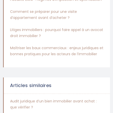
Comment se préparer pour une visite
d’appartement avant d’acheter ?
Litiges immobiliers : pourquoi faire appel à un avocat
droit immobilier ?
Maîtriser les baux commerciaux : enjeux juridiques et
bonnes pratiques pour les acteurs de l’immobilier
Articles similaires
Audit juridique d’un bien immobilier avant achat :
que vérifier ?