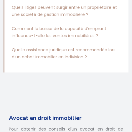
Quels litiges peuvent surgir entre un propriétaire et
une société de gestion immobilière ?
Comment la baisse de la capacité d’emprunt
influence-t-elle les ventes immobilières ?
Quelle assistance juridique est recommandée lors
d’un achat immobilier en indivision ?
Avocat en droit immobilier
Pour obtenir des conseils d’un avocat en droit de